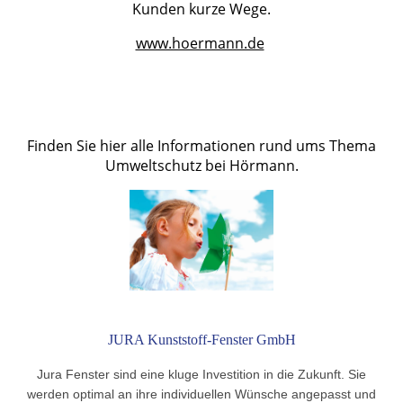
Kunden kurze Wege.
www.hoermann.de
Finden Sie hier alle Informationen rund ums Thema
Umweltschutz bei Hörmann.
JURA Kunststoff-Fenster GmbH
Jura Fenster sind eine kluge Investition in die Zukunft. Sie
werden optimal an ihre individuellen Wünsche angepasst und