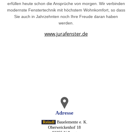
erfüllen heute schon die Ansprüche von morgen. Wir verbinden
modernste Fenstertechnik mit höchstem Wohnkomfort, so dass
Sie auch in Jahrzehnten noch Ihre Freude daran haben
werden.
www.jurafenster.de
Adresse
Reindl
Bauelemente e. K.
Oberweickenhof 18