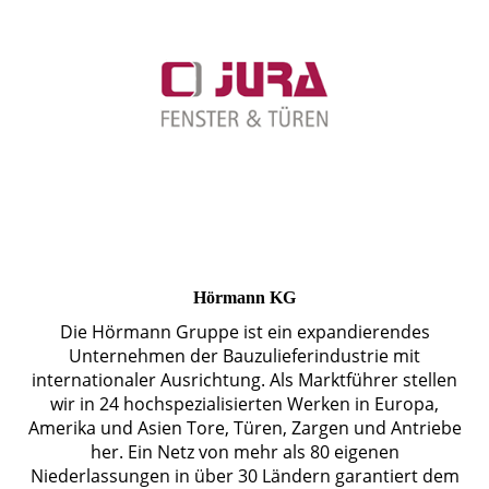
Hörmann KG
Die Hörmann Gruppe ist ein expandierendes
Unternehmen der Bauzulieferindustrie mit
internationaler Ausrichtung. Als Marktführer stellen
wir in 24 hochspezialisierten Werken in Europa,
Amerika und Asien Tore, Türen, Zargen und Antriebe
her. Ein Netz von mehr als 80 eigenen
Niederlassungen in über 30 Ländern garantiert dem