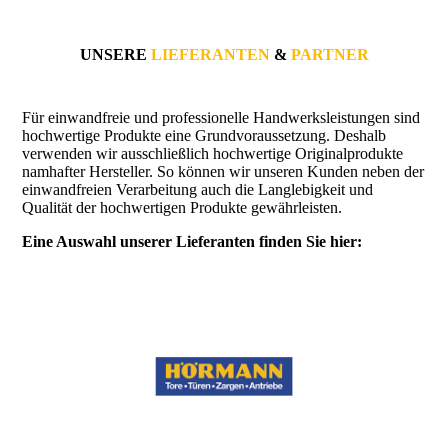
UNSERE
LIEFERANTEN
&
PARTNER
Für einwandfreie und professionelle Handwerksleistungen sind
hochwertige Produkte eine Grundvoraussetzung. Deshalb
verwenden wir ausschließlich hochwertige Originalprodukte
namhafter Hersteller. So können wir unseren Kunden neben der
einwandfreien Verarbeitung auch die Langlebigkeit und
Qualität der hochwertigen Produkte gewährleisten.
Eine Auswahl unserer Lieferanten finden Sie hier: