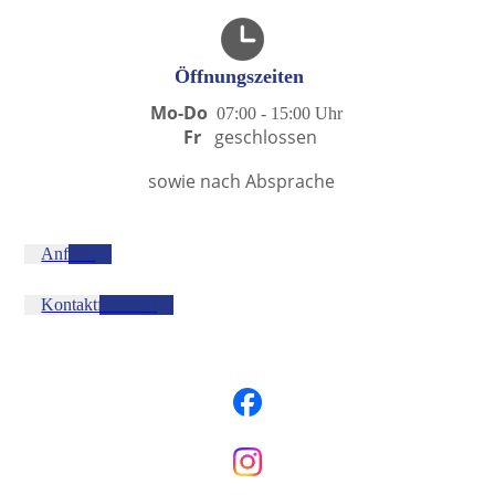
Öffnungszeiten
Mo-Do
07:00 - 15:00 U
hr
Fr
geschlossen
sowie nach Absprache
Anfahrt
Kontaktformular