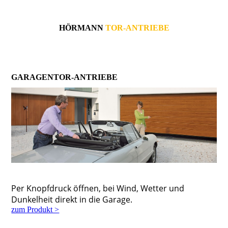
HÖRMANN
TOR-ANTRIEBE
GARAGENTOR-ANTRIEBE
Per Knopfdruck öffnen, bei Wind, Wetter und
Dunkelheit direkt in die Garage.
zum Produkt >