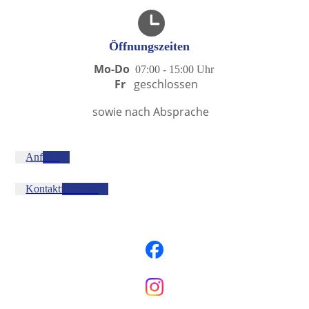
Öffnungszeiten
Mo-Do
07:00 - 15:00 U
hr
Fr
geschlossen
sowie nach Absprache
Anfahrt
Kontaktformular