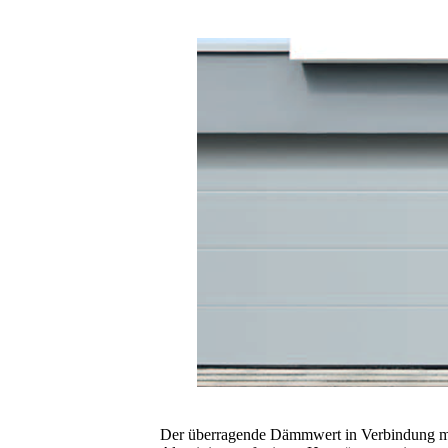
Der überragende Dämmwert in Verbindung m