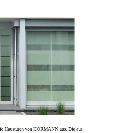
Safe Haustüren von HÖRMANN aus. Die aus