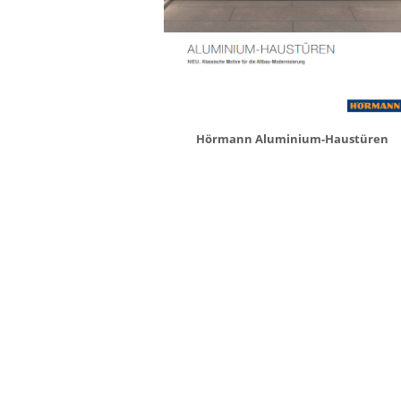
Hörmann Aluminium-Haustüren