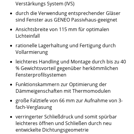
Verstärkungs System (IVS)
durch die Verwendung entsprechender Gläser
sind Fenster aus GENEO Passivhaus-geeignet
Ansichtsbreite von 115 mm für optimalen
Lichteinfall
rationelle Lagerhaltung und Fertigung durch
Vollarmierung
leichteres Handling und Montage durch bis zu 40
% Gewichtsvorteil gegenüber herkömmlichen
Fensterprofilsystemen
Funktionskammern zur Optimierung der
Dämmeigenschaften mit Thermomodulen
große Falztiefe von 66 mm zur Aufnahme von 3-
fach-Verglasung
verringerter Schließdruck und somit spürbar
leichteres öffnen und Schließen durch neu
entwickelte Dichtungsgeometrie