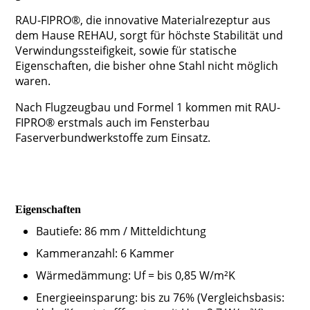
RAU-FIPRO®, die innovative Materialrezeptur aus
dem Hause REHAU, sorgt für höchste Stabilität und
Verwindungssteifigkeit, sowie für statische
Eigenschaften, die bisher ohne Stahl nicht möglich
waren.
Nach Flugzeugbau und Formel 1 kommen mit RAU-
FIPRO® erstmals auch im Fensterbau
Faserverbundwerkstoffe zum Einsatz.
Eigenschaften
Bautiefe: 86 mm / Mitteldichtung
Kammeranzahl: 6 Kammer
Wärmedämmung: Uf = bis 0,85 W/m²K
Energieeinsparung: bis zu 76% (Vergleichsbasis: