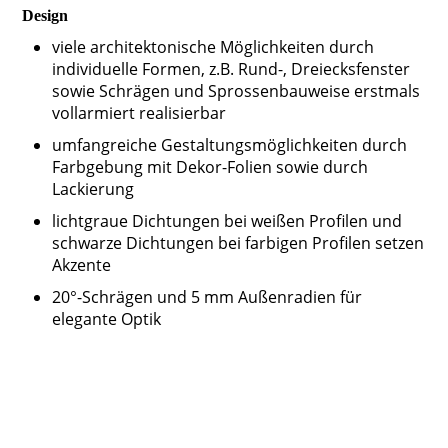
Design
viele architektonische Möglichkeiten durch
individuelle Formen, z.B. Rund-, Dreiecksfenster
sowie Schrägen und Sprossenbauweise erstmals
vollarmiert realisierbar
umfangreiche Gestaltungsmöglichkeiten durch
Farbgebung mit Dekor-Folien sowie durch
Lackierung
lichtgraue Dichtungen bei weißen Profilen und
schwarze Dichtungen bei farbigen Profilen setzen
Akzente
20°-Schrägen und 5 mm Außenradien für
elegante Optik