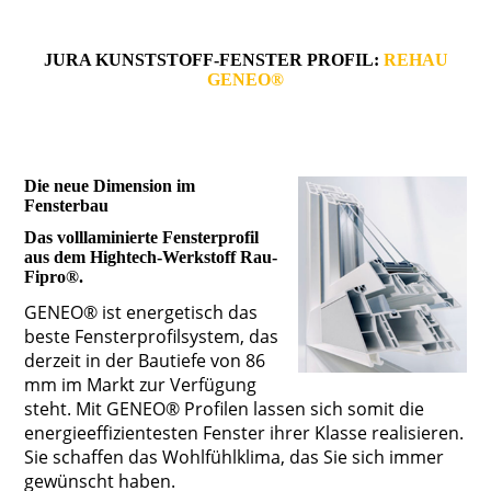
JURA KUNSTSTOFF-FENSTER PROFIL:
REHAU
GENEO®
Die neue Dimension im
Fensterbau
Das volllaminierte Fensterprofil
aus dem Hightech-Werkstoff Rau-
Fipro®.
GENEO® ist energetisch das
beste Fensterprofilsystem, das
derzeit in der Bautiefe von 86
mm im Markt zur Verfügung
steht. Mit GENEO® Profilen lassen sich somit die
energieeffizientesten Fenster ihrer Klasse realisieren.
Sie schaffen das Wohlfühlklima, das Sie sich immer
gewünscht haben.