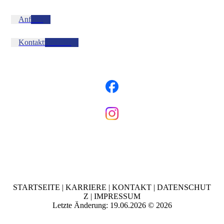
Anfahrt
Kontaktformular
STARTSEITE
|
KARRIERE
|
KONTAKT
|
DATENSCHUT
Z
|
IMPRESSUM
Letzte Änderung: 19.06.2026 © 2026