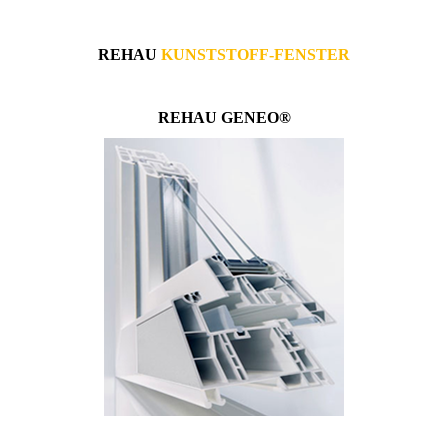
REHAU
KUNSTSTOFF-FENSTER
REHAU GENEO®