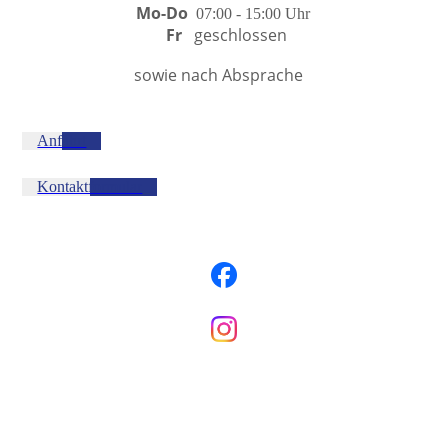
Mo-Do
07:00 - 15:00 U
hr
Fr
geschlossen
sowie nach Absprache
Anfahrt
Kontaktformular