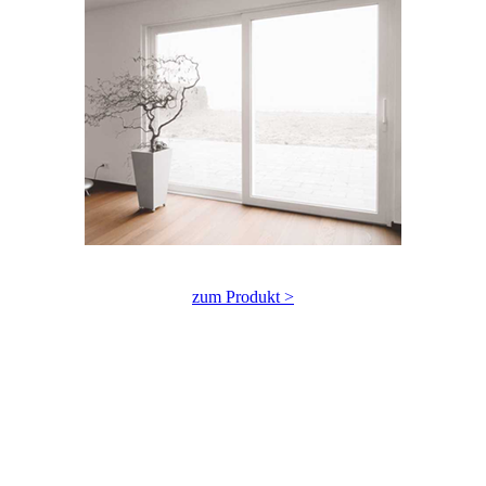
zum Produkt >