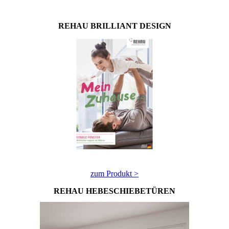
REHAU BRILLIANT DESIGN
zum Produkt >
REHAU HEBESCHIEBETÜREN