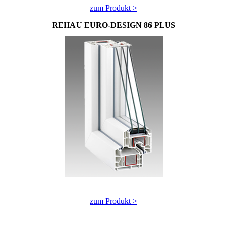
zum Produkt >
REHAU EURO-DESIGN 86 PLUS
zum Produkt >